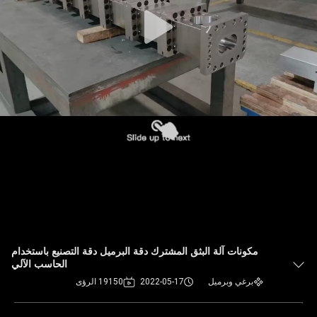
مكونات آلة البثق المشترك دقة البرميل دقة التصنيع باستخدام
الحاسب الآلي
برغي وبرميل
2022-05-17
19150 الرؤى