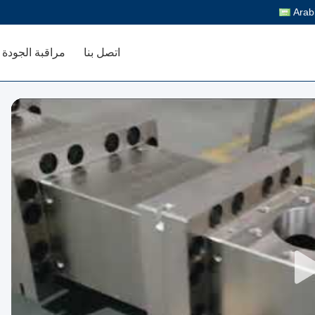
Arab
اتصل بنا
مراقبة الجودة