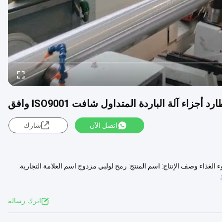
اتصل الآن
شارك
فيفة النتوء الغذاء وصف الإنتاج: اسم المنتج: رمح لولبي مزدوج اسم العلامة التجارية:
اترك رسالة