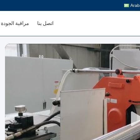
Arab
اتصل بنا
مراقبة الجودة