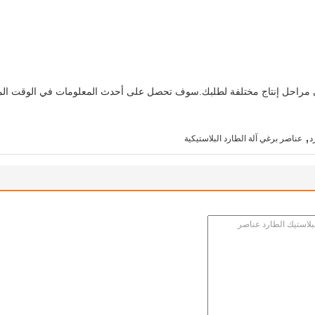
 مراحل إنتاج مختلفة لطلبك.سوف تحصل على أحدث المعلومات في الوقت ال
,
د
عناصر برغي آلة الطارد البلاستيكية