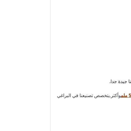
وأكثر.يتخصص تصنيعنا في البراغي