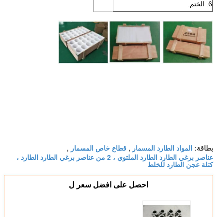
6. الختم.
المواد الطارد المسمار
قطاع خاص المسمار
بطاقة:
,
,
عناصر برغي الطارد الطارد الملتوي ، 2 من عناصر برغي الطارد الطارد ،
كتلة عجن الطارد للخلط
احصل على افضل سعر ل