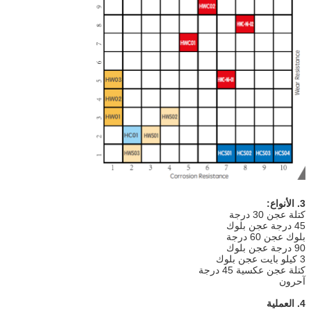
3. الأنواع:
كتلة عجن 30 درجة
45 درجة عجن بلوك
بلوك عجن 60 درجة
90 درجة عجن بلوك
3 كيلو بايت عجن بلوك
كتلة عجن عكسية 45 درجة
آحرون
4. العملية