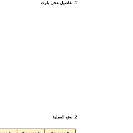
1.
تفاصيل عجن بلوك
2. صنع العملية