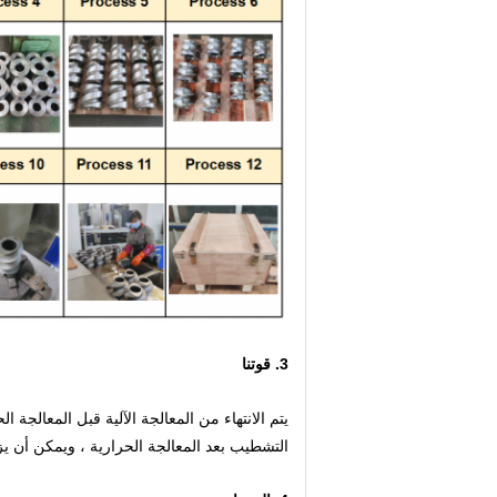
3. قوتنا
يتم الانتهاء من المعالجة الآلية قبل المعالجة ا
التشطيب بعد المعالجة الحرارية ، ويمكن أن يزيل تشوه 