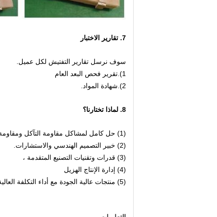
7. تقارير الاختبار
سوف نرسل تقارير التفتيش لكل عميل.
1).تقرير فحص البعد العام
2).شهادة المواد.
8. لماذا تختارنا؟
(1) حل كامل لمشاكل مقاومة التآكل ومقاومة التآكل العالية ؛
(2) خبير التصميم الهندسي والاستشارات.
(3) قدرات وتقنيات التصنيع المتقدمة ،
(4) إدارة الإنتاج الهزيل
(5) منتجات عالية الجودة مع أداء التكلفة العالية