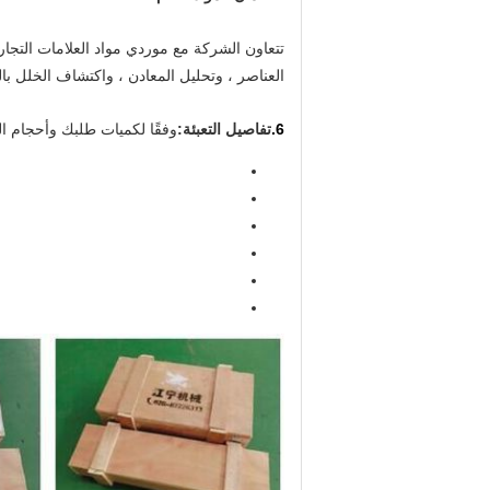
تتعاون الشركة مع موردي مواد العلامات التجار
العناصر ، وتحليل المعادن ، واكتشاف الخلل بالم
6.
تفاصيل التعبئة:
وفقًا لكميات طلبك وأحجام المن