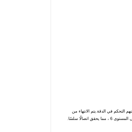
نهم التحكم في الدقة.يتم الانتهاء من
صالًا سلسًا.