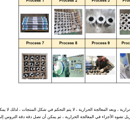
لحرارية ، وبعد المعالجة الحرارية ، لا يتم التحكم في شكل المنتجات ، لذلك لا يمك
الأجزاء في المعالجة الحرارية ، ثم يمكن أن تصل دقة دقة التروس إلى المستوى 6 ، مما يحقق ات