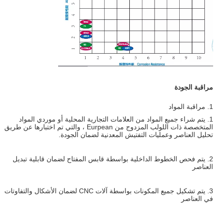
مراقبة الجودة
1. مراقبة المواد
1. يتم شراء جميع المواد من العلامات التجارية المحلية أو موردي المواد
المتخصصة ذات اللولب المزدوج من Eurpean ، والتي تم اختبارها عن طريق
تحليل العناصر وعمليات التفتيش المعدنية لضمان الجودة.
2. يتم فحص الخطوط الداخلية بواسطة قابس المفتاح لضمان قابلية تبديل
العناصر
3. يتم تشكيل جميع المكونات بواسطة آلات CNC لضمان الأشكال والتفاوتات
في العناصر