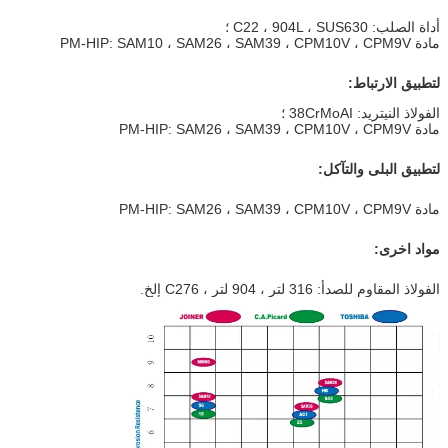
أداة الصلب: C22 ، 904L ، SUS630 ؛
مادة PM-HIP: SAM10 ، SAM26 ، SAM39 ، CPM10V ، CPM9V
لتطبيق الارتباط:
الفولاذ النيتريد: 38CrMoAI ؛
مادة PM-HIP: SAM26 ، SAM39 ، CPM10V ، CPM9V
لتطبيق البلى والتآكل:
مادة PM-HIP: SAM26 ، SAM39 ، CPM10V ، CPM9V
مواد اخرى:
الفولاذ المقاوم للصدأ: 316 لتر ، 904 لتر ، C276 إلخ.