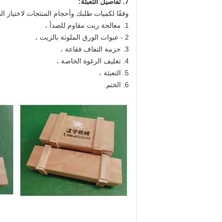
7. تفاصيل التعبئة:
وفقًا لكميات طلبك وأحجام المنتجات لاختيار الصن
1. معالجة زيت مقاوم للصدأ ،
2 - عبوات الورق الملوثة بالزيت ،
3. حزمة التفاف فقاعة ،
4. تغليف الرغوة الخاصة ،
5. التعبئة ،
6. الختم.