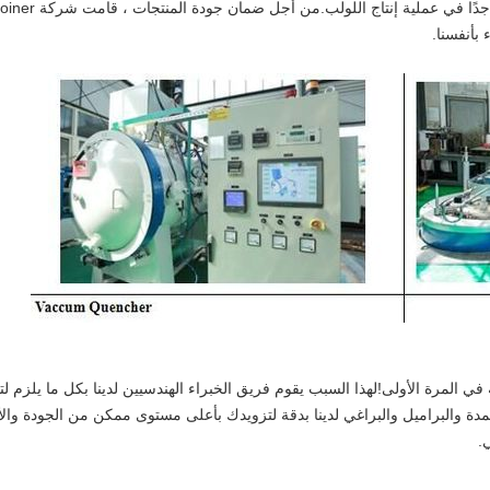
 بأنفسنا.
في المرة الأولى!لهذا السبب يقوم فريق الخبراء الهندسيين لدينا بكل ما يلزم 
عمدة والبراميل والبراغي لدينا بدقة لتزويدك بأعلى مستوى ممكن من الجودة والأ
.