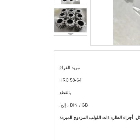
تبريد الفراغ
HRC 58-64
بالقطع
DIN ، GB ، إلخ.
كل
,
أجزاء الطارد ذات اللولب المزدوج المبردة