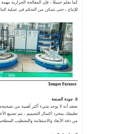
للإنتاج ، حتى نتمكن من التحكم في عملية البناء
6. جودة الصنعة
نعتقد أنه لا يوجد شيء أكثر أهمية من تصحيحه 
تطبيقك.بمجرد اكتمال التصميم ، يتم تصنيع الأ
من دقة الأبعاد والاستقامة والتشطيب السطحي