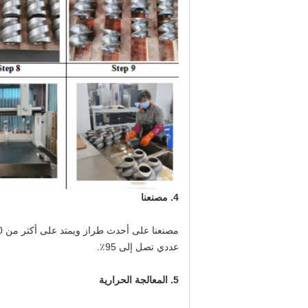
4. مصنعنا
عددي تصل إلى 95٪.
5. المعالجة الحرارية