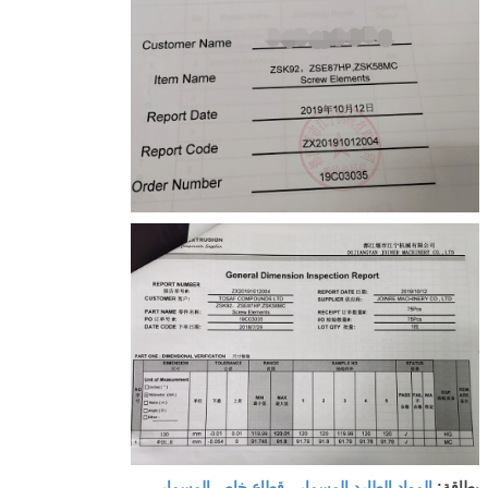
المواد الطارد المسمار
قطاع خاص المسمار
بطاقة:
,
,