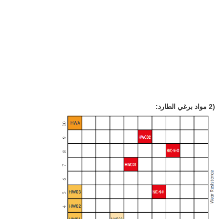
(2 مواد برغي الطارد: