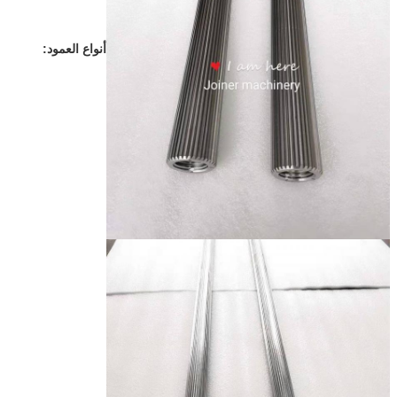
أنواع العمود: