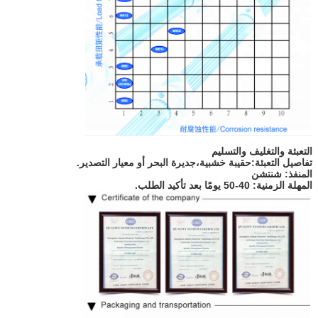
التعبئة والتغليف والتسليم
تفاصيل التعبئة:
حقيبة خشبية،
جديرة البحر أو معيار التصدير.
المنفذ: شنتشن
المهلة الزمنية: 40-50 يومًا بعد تأكيد الطلب.