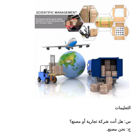
التعليمات
س: هل أنت شركة تجارية أو مصنع؟
ج: نحن مصنع.