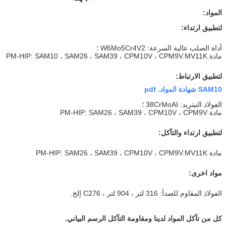
المواد:
لتطبيق ارتداء:
أداة الصلب عالية السرعة: W6Mo5Cr4V2 ؛
مادة PM-HIP: SAM10 ، SAM26 ، SAM39 ، CPM10V ، CPM9V.MV11K
لتطبيق الارتباط:
SAM10 شهادة المواد. pdf
الفولاذ النيتريد: 38CrMoAI ؛
مادة PM-HIP: SAM26 ، SAM39 ، CPM10V ، CPM9V
لتطبيق ارتداء والتآكل:
مادة PM-HIP: SAM26 ، SAM39 ، CPM10V ، CPM9V.MV11K
مواد اخرى:
الفولاذ المقاوم للصدأ: 316 لتر ، 904 لتر ، C276 إلخ.
كل من تآكل المواد لدينا ومقاومة التآكل الرسم البياني.