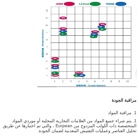
مراقبة الجودة
1. مراقبة المواد
1. يتم شراء جميع المواد من العلامات التجارية المحلية أو موردي المواد
المتخصصة ذات اللولب المزدوج من Eurpean ، والتي تم اختبارها عن طريق
تحليل العناصر وعمليات التفتيش المعدنية لضمان الجودة.