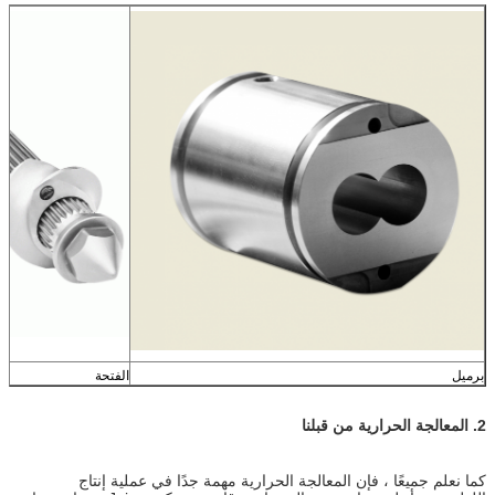
اترك رسالة
برميل
الفتحة
2. المعالجة الحرارية من قبلنا
كما نعلم جميعًا ، فإن المعالجة الحرارية مهمة جدًا في عملية إنتاج