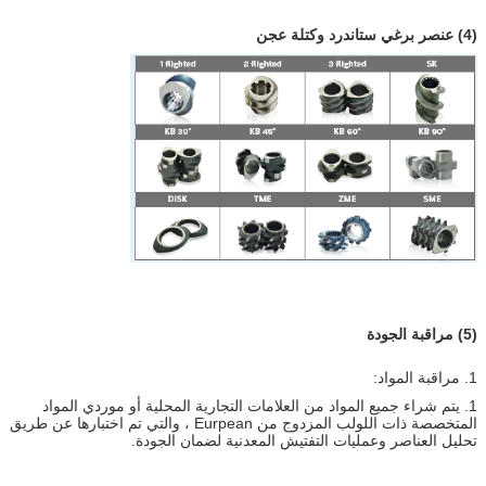
(4) عنصر برغي ستاندرد وكتلة عجن
(5) مراقبة الجودة
1. مراقبة المواد:
1. يتم شراء جميع المواد من العلامات التجارية المحلية أو موردي المواد
المتخصصة ذات اللولب المزدوج من Eurpean ، والتي تم اختبارها عن طريق
تحليل العناصر وعمليات التفتيش المعدنية لضمان الجودة.