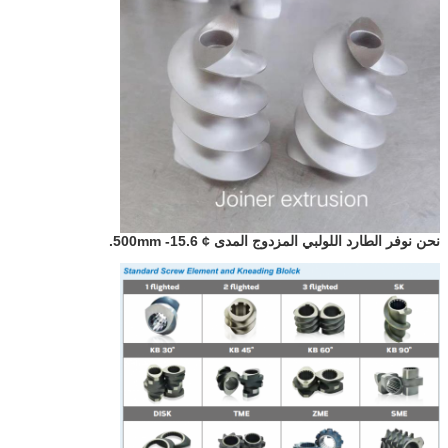
نحن نوفر الطارد اللولبي المزدوج المدى ¢ 15.6- 500mm.