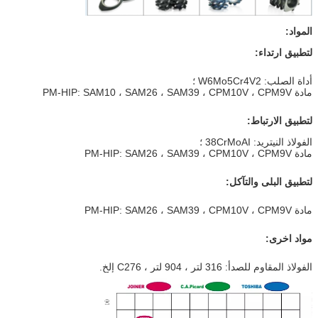
المواد:
لتطبيق ارتداء:
أداة الصلب: W6Mo5Cr4V2 ؛
مادة PM-HIP: SAM10 ، SAM26 ، SAM39 ، CPM10V ، CPM9V
لتطبيق الارتباط:
الفولاذ النيتريد: 38CrMoAI ؛
مادة PM-HIP: SAM26 ، SAM39 ، CPM10V ، CPM9V
لتطبيق البلى والتآكل:
مادة PM-HIP: SAM26 ، SAM39 ، CPM10V ، CPM9V
مواد اخرى:
الفولاذ المقاوم للصدأ: 316 لتر ، 904 لتر ، C276 إلخ.