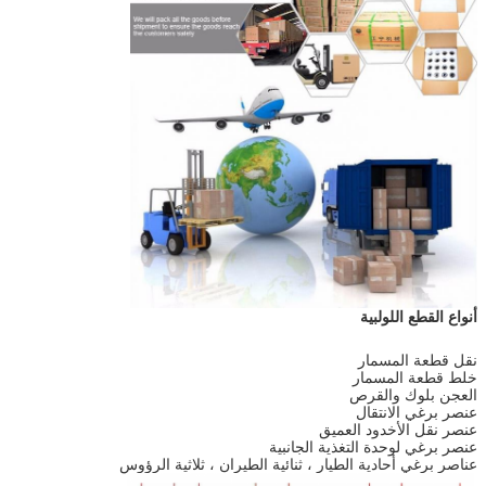
أنواع القطع اللولبية
نقل قطعة المسمار
خلط قطعة المسمار
العجن بلوك والقرص
عنصر برغي الانتقال
عنصر نقل الأخدود العميق
عنصر برغي لوحدة التغذية الجانبية
عناصر برغي أحادية الطيار ، ثنائية الطيران ، ثلاثية الرؤوس