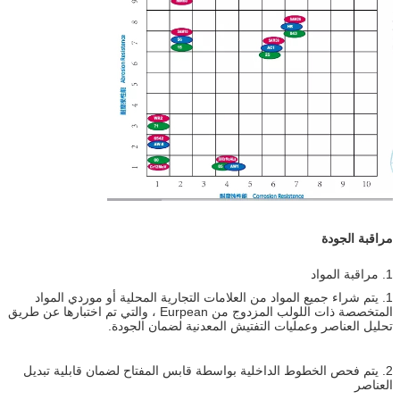
مراقبة الجودة
1. مراقبة المواد
1. يتم شراء جميع المواد من العلامات التجارية المحلية أو موردي المواد
المتخصصة ذات اللولب المزدوج من Eurpean ، والتي تم اختبارها عن طريق
تحليل العناصر وعمليات التفتيش المعدنية لضمان الجودة.
2. يتم فحص الخطوط الداخلية بواسطة قابس المفتاح لضمان قابلية تبديل
العناصر