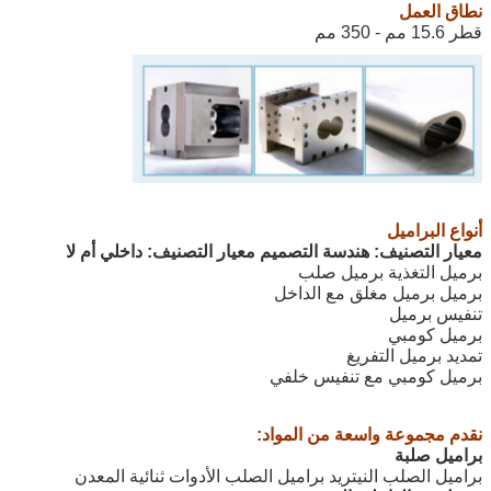
نطاق العمل
قطر 15.6 مم - 350 مم
أنواع البراميل
معيار التصنيف: هندسة التصميم
معيار التصنيف: داخلي أم لا
برميل التغذية برميل صلب
برميل برميل مغلق مع الداخل
تنفيس برميل
برميل كومبي
تمديد برميل التفريغ
برميل كومبي مع تنفيس خلفي
نقدم مجموعة واسعة من المواد:
براميل صلبة
براميل الصلب النيتريد براميل الصلب الأدوات ثنائية المعدن