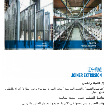
(7) التعبئة والشحن
"تفاصيل التعبئة"
: التعبئة القياسية "النجار الطارد المزدوج برغي الطارد" أجزاء / الطارد
قطع الغيار
تفاصيل التسليم
: تصدير التعبئة القياسية
وقت التسليم
: يتم شحنها في 30 يوما بعد دفع المسمار الطارد والبرميل.