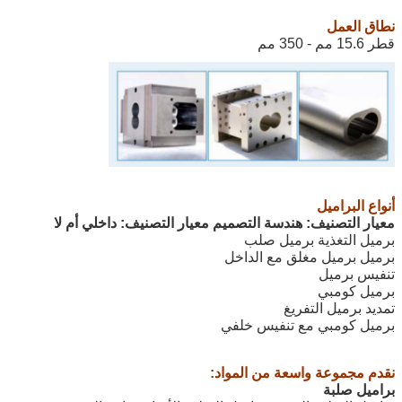
نطاق العمل
قطر 15.6 مم - 350 مم
أنواع البراميل
معيار التصنيف: هندسة التصميم
معيار التصنيف: داخلي أم لا
برميل التغذية برميل صلب
برميل برميل مغلق مع الداخل
تنفيس برميل
برميل كومبي
تمديد برميل التفريغ
برميل كومبي مع تنفيس خلفي
نقدم مجموعة واسعة من المواد:
براميل صلبة