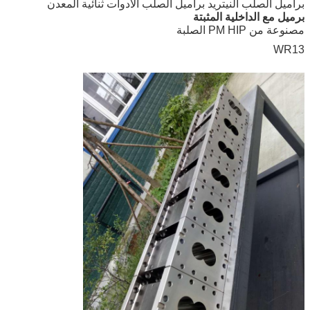
براميل الصلب النيتريد براميل الصلب الأدوات ثنائية المعدن
برميل مع الداخلية المثبتة
مصنوعة من PM HIP الصلبة
WR13